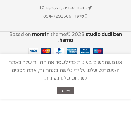
כתובת: טבריה , העמקים 12
טלפון : 054-7291566
Based on
morefri
theme
2023
studio dudi ben
.
hamo
אנו משתמשים בעוגיות כדי לשפר את החוויה שלך באתר
האינטרנט שלנו. על ידי גלישה באתר זה, אתה מסכים
לשימוש שלנו בעוגיות.
מאשר