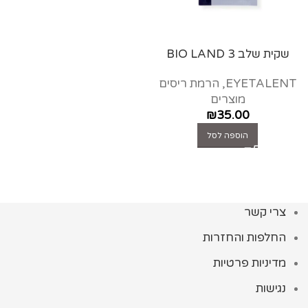
שקית שלב 3 BIO LAND
EYETALENT
,
הרמת ריסים
מוצרים
₪
35.00
הוספה לסל
צרי קשר
החלפות והחזרות
מדיניות פרטיות
נגישות