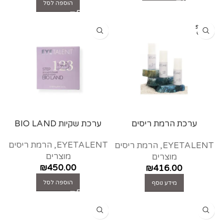
הוספה לסל
SOLD
OUT
ערכת הרמת ריסים
ערכת שקיות BIO LAND
EYETALENT
EYETALENT
,
הרמת ריסים
EYETALENT
,
הרמת ריסים
מוצרים
מוצרים
₪
450.00
₪
416.00
הוספה לסל
מידע נוסף