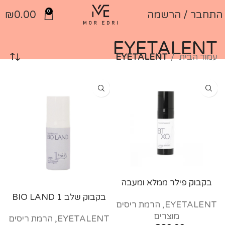
0
התחבר / הרשמה
0.00
₪
EYETALENT
עמוד הבית
EYETALENT
בקבוק פילר ממלא ומעבה
ריסים וגבות BTX 15ml
בקבוק שלב 1 BIO LAND
EYETALENT
,
הרמת ריסים
מוצרים
EYETALENT
,
הרמת ריסים