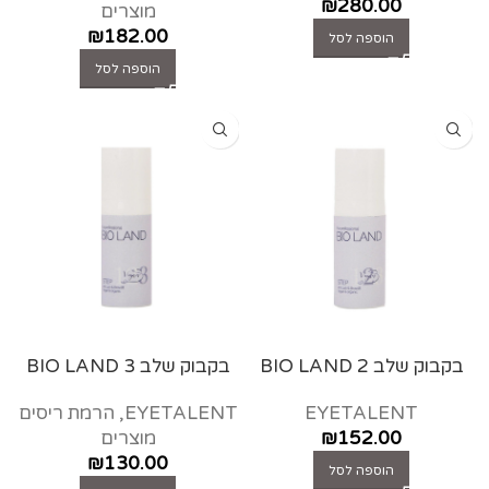
₪
280.00
מוצרים
₪
182.00
הוספה לסל
הוספה לסל
בקבוק שלב 2 BIO LAND
בקבוק שלב 3 BIO LAND
EYETALENT
EYETALENT
,
הרמת ריסים
152.00
₪
מוצרים
₪
130.00
הוספה לסל