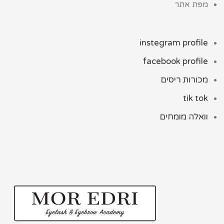
מפת אתר
instegram profile
facebook profile
מכורות ריסים
tik tok
וואלה מומחים