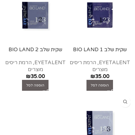
שקית שלב 1 BIO LAND
שקית שלב 2 BIO LAND
EYETALENT
,
הרמת ריסים
EYETALENT
,
הרמת ריסים
מוצרים
מוצרים
₪
35.00
₪
35.00
הוספה לסל
הוספה לסל