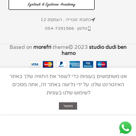
כתובת: טבריה , העמקים 12
טלפון : 054-7291566
Based on
morefri
theme
2023
studio dudi ben
.
hamo
אנו משתמשים בעוגיות כדי לשפר את החוויה שלך באתר
האינטרנט שלנו. על ידי גלישה באתר זה, אתה מסכים
לשימוש שלנו בעוגיות.
מאשר