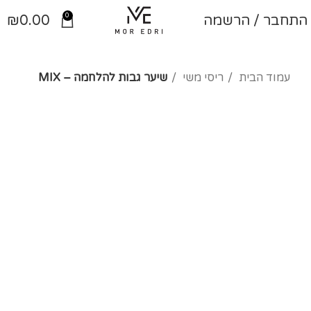
0
התחבר / הרשמה
0.00
₪
עמוד הבית
ריסי משי
שיער גבות להלחמה – MIX