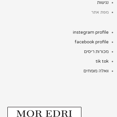
נגישות
מפת אתר
instegram profile
facebook profile
מכורות ריסים
tik tok
וואלה מומחים