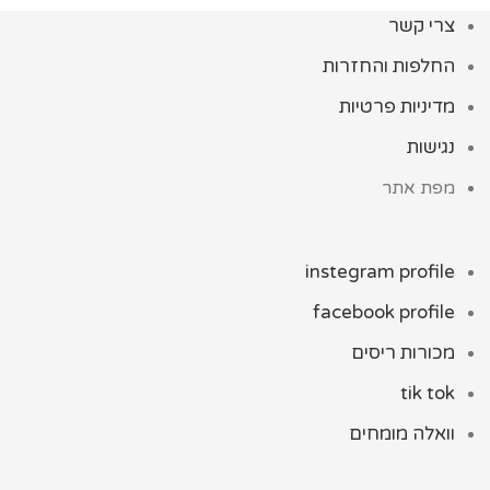
צרי קשר
החלפות והחזרות
מדיניות פרטיות
נגישות
מפת אתר
instegram profile
facebook profile
מכורות ריסים
tik tok
וואלה מומחים