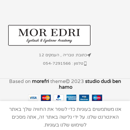
כתובת: טבריה , העמקים 12
טלפון : 054-7291566
Based on
morefri
theme
2023
studio dudi ben
.
hamo
אנו משתמשים בעוגיות כדי לשפר את החוויה שלך באתר
האינטרנט שלנו. על ידי גלישה באתר זה, אתה מסכים
לשימוש שלנו בעוגיות.