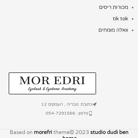
מכורות ריסים
tik tok
וואלה מומחים
כתובת: טבריה , העמקים 12
טלפון : 054-7291566
Based on
morefri
theme
2023
studio dudi ben