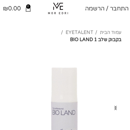
0
התחבר / הרשמה
0.00
₪
עמוד הבית
EYETALENT
בקבוק שלב 1 BIO LAND