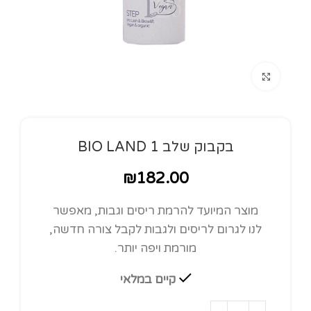
Click to enlarge
בקבוק שלב 1 BIO LAND
₪
182.00
מוצר המיועד להרמת ריסים וגבות, מאפשר
לנו לגרום לריסים ולגבות לקבל צורה חדשה,
מורמת ויפה יותר.
קיים במלאי