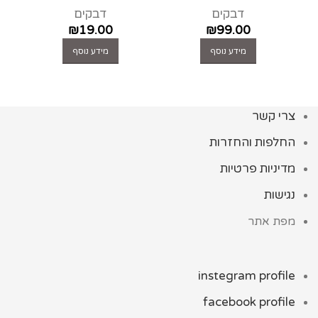
דבקים
דבקים
₪
19.00
₪
99.00
מידע נוסף
מידע נוסף
צרי קשר
החלפות והחזרות
מדיניות פרטיות
נגישות
מפת אתר
instegram profile
facebook profile