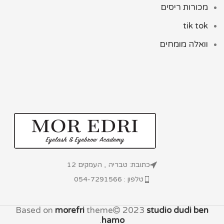
מכורות ריסים
tik tok
וואלה מומחים
כתובת: טבריה , העמקים 12
טלפון : 054-7291566
Based on
morefri
theme
2023
studio dudi ben
.
hamo