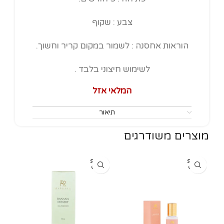
צבע : שקוף
הוראות אחסנה : לשמור במקום קריר וחשוך.
לשימוש חיצוני בלבד .
המלאי אזל
תיאור
מוצרים משודרגים
SOLD
SOLD
OUT
OUT